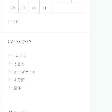
28
29
30
31
« 12月
CATEGORY
sweets
うどん
チーズケーキ
未分類
腰痛