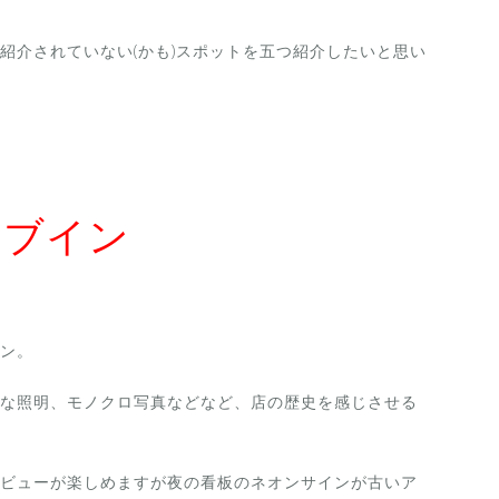
紹介されていない(かも)スポットを五つ紹介したいと思い
イブイン
ン。
な照明、モノクロ写真などなど、店の歴史を感じさせる
ビューが楽しめますが夜の看板のネオンサインが古いア