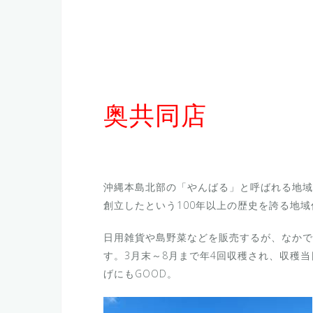
奥共同店
沖縄本島北部の「やんばる」と呼ばれる地域に
創立したという100年以上の歴史を誇る地
日用雑貨や島野菜などを販売するが、なかで
す。3月末～8月まで年4回収穫され、収穫
げにもGOOD。