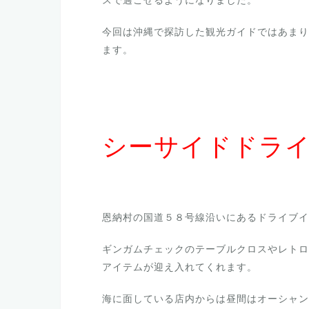
今回は沖縄で探訪した観光ガイドではあまり
ます。
シーサイドドラ
恩納村の国道５８号線沿いにあるドライブイ
ギンガムチェックのテーブルクロスやレトロ
アイテムが迎え入れてくれます。
海に面している店内からは昼間はオーシャン