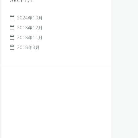
ARCHIVE
2024年10月
2018年12月
2018年11月
2018年3月