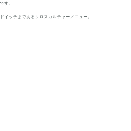
です。
ドイッチまであるクロスカルチャーメニュー。