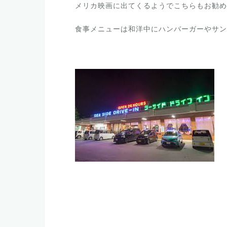
メリカ映画に出てくるようでこちらもお勧め
食事メニューは和洋中にハンバーガーやサン