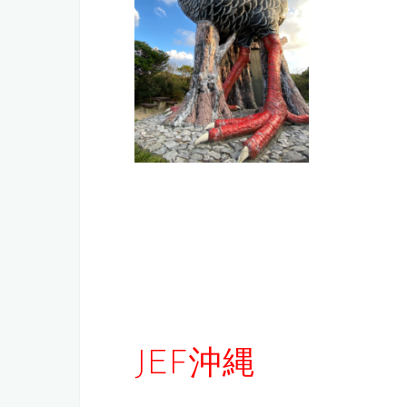
JEF沖縄