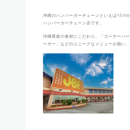
沖縄のハンバーガーチェーンといえばA&W
ハンバーガーチェーン店です。
沖縄県産の食材にこだわり、
「ゴーヤーバー
ーガー」などのユニークなメニューが揃い、