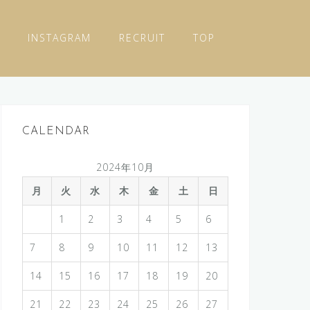
INSTAGRAM
RECRUIT
TOP
CALENDAR
2024年10月
月
火
水
木
金
土
日
1
2
3
4
5
6
7
8
9
10
11
12
13
14
15
16
17
18
19
20
21
22
23
24
25
26
27